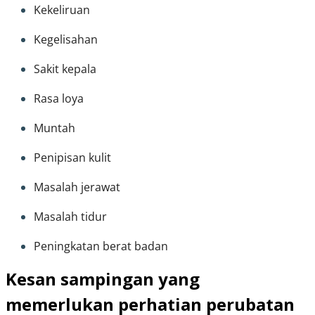
Kekeliruan
Kegelisahan
Sakit kepala
Rasa loya
Muntah
Penipisan kulit
Masalah jerawat
Masalah tidur
Peningkatan berat badan
Kesan sampingan yang
memerlukan perhatian perubatan