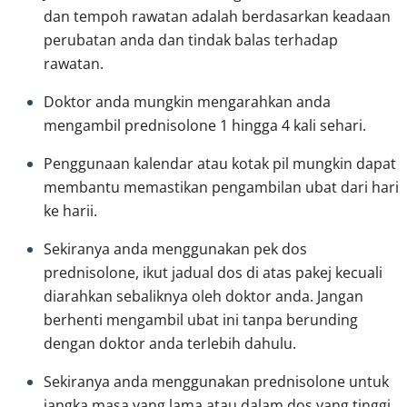
dan tempoh rawatan adalah berdasarkan keadaan 
perubatan anda dan tindak balas terhadap 
rawatan. 
Doktor anda mungkin mengarahkan anda 
mengambil prednisolone 1 hingga 4 kali sehari.
Penggunaan kalendar atau kotak pil mungkin dapat 
membantu memastikan pengambilan ubat dari hari 
ke harii. 
Sekiranya anda menggunakan pek dos 
prednisolone, ikut jadual dos di atas pakej kecuali 
diarahkan sebaliknya oleh doktor anda. Jangan 
berhenti mengambil ubat ini tanpa berunding 
dengan doktor anda terlebih dahulu.
Sekiranya anda menggunakan prednisolone untuk 
jangka masa yang lama atau dalam dos yang tinggi, 