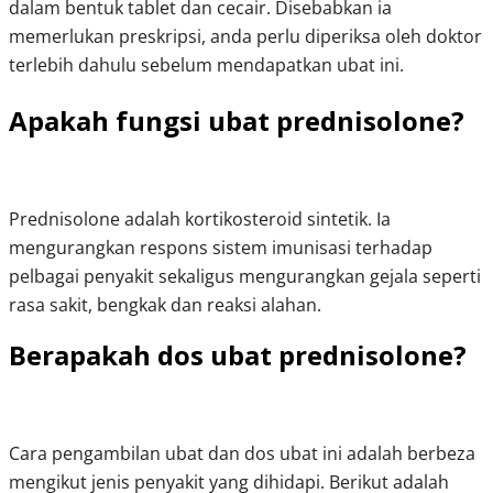
dalam bentuk tablet dan cecair. Disebabkan ia 
memerlukan preskripsi, anda perlu diperiksa oleh doktor 
terlebih dahulu sebelum mendapatkan ubat ini. 
Apakah fungsi ubat prednisolone?
Prednisolone adalah kortikosteroid sintetik. Ia 
mengurangkan respons sistem imunisasi terhadap 
pelbagai penyakit sekaligus mengurangkan gejala seperti 
rasa sakit, bengkak dan reaksi alahan.
Berapakah dos ubat prednisolone?
Cara pengambilan ubat dan dos ubat ini adalah berbeza 
mengikut jenis penyakit yang dihidapi. Berikut adalah 