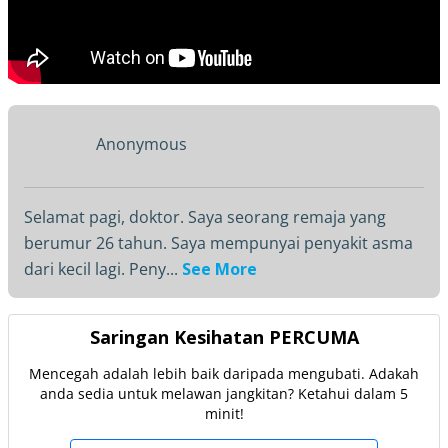
Anonymous
Selamat pagi, doktor. Saya seorang remaja yang
berumur 26 tahun. Saya mempunyai penyakit asma
dari kecil lagi. Peny...
See More
Saringan Kesihatan PERCUMA
Mencegah adalah lebih baik daripada mengubati. Adakah
anda sedia untuk melawan jangkitan? Ketahui dalam 5
minit!