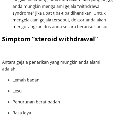
anda mungkin mengalami gejala “withdrawal 
syndrome” jika ubat tiba-tiba dihentikan. Untuk 
mengelakkan gejala tersebut, doktor anda akan 
mengurangkan dos anda secara beransur-ansur. 
Simptom “steroid withdrawal"
Antara gejala penarikan yang mungkin anda alami 
adalah:
Lemah badan
Lesu
Penurunan berat badan
Rasa loya