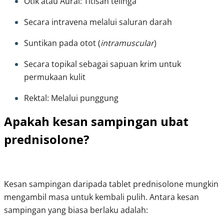
Otik atau Aural: Titisan telinga
Secara intravena melalui saluran darah 
Suntikan pada otot (
intramuscular
)
Secara topikal sebagai sapuan krim untuk 
permukaan kulit
Rektal: Melalui punggung
Apakah kesan sampingan ubat
prednisolone?
Kesan sampingan daripada tablet prednisolone mungkin 
mengambil masa untuk kembali pulih. Antara kesan 
sampingan yang biasa berlaku adalah: