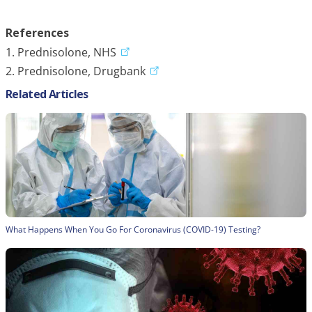
References
1. Prednisolone, NHS
2. Prednisolone, Drugbank
Related Articles
What Happens When You Go For Coronavirus (COVID-19) Testing?