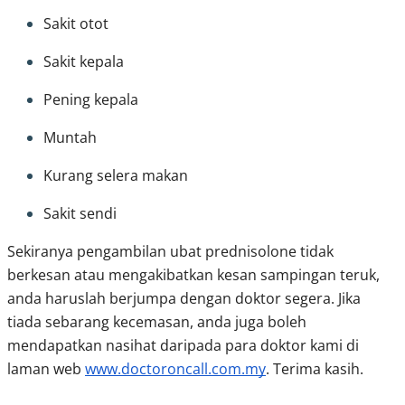
Sakit otot
Sakit kepala
Pening kepala
Muntah
Kurang selera makan
Sakit sendi
Sekiranya pengambilan ubat prednisolone tidak 
berkesan atau mengakibatkan kesan sampingan teruk, 
anda haruslah berjumpa dengan doktor segera. Jika 
tiada sebarang kecemasan, anda juga boleh 
mendapatkan nasihat daripada para doktor kami di 
laman web 
www.doctoroncall.com.my
. Terima kasih.