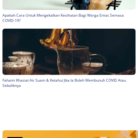
Apakah Cara Untuk Mengekalkan Kesihatan Bagi Warga Emas Semasa
COVID-19?
Fahami Khasiat Air Suam & Ketahui Jika Ia Boleh Membunuh COVID Atau
Sebaliknya