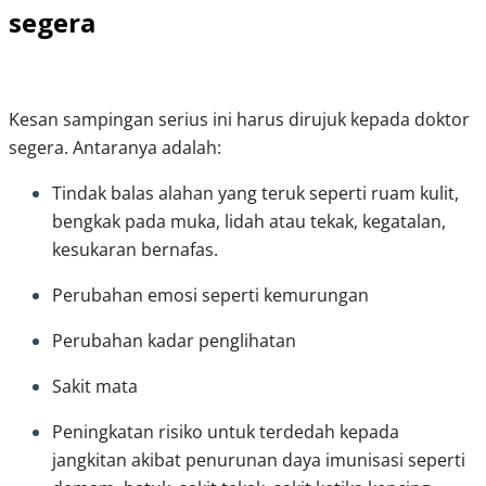
segera
Kesan sampingan serius ini harus dirujuk kepada doktor 
segera. Antaranya adalah:
Tindak balas alahan yang teruk seperti ruam kulit, 
bengkak pada muka, lidah atau tekak, kegatalan, 
kesukaran bernafas.
Perubahan emosi seperti kemurungan
Perubahan kadar penglihatan
Sakit mata
Peningkatan risiko untuk terdedah kepada 
jangkitan akibat penurunan daya imunisasi seperti 