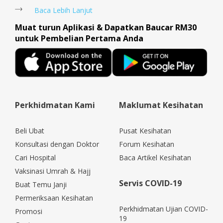
Baca Lebih Lanjut
Muat turun Aplikasi & Dapatkan Baucar RM30
untuk Pembelian Pertama Anda
Perkhidmatan Kami
Maklumat Kesihatan
Beli Ubat
Pusat Kesihatan
Konsultasi dengan Doktor
Forum Kesihatan
Cari Hospital
Baca Artikel Kesihatan
Vaksinasi Umrah & Hajj
Servis COVID-19
Buat Temu Janji
Permeriksaan Kesihatan
Perkhidmatan Ujian COVID-
Promosi
19