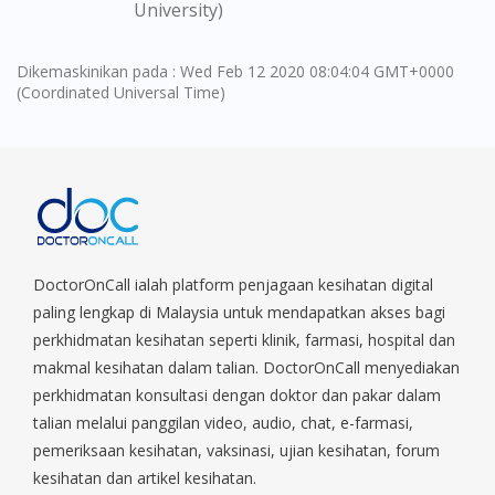
University)
Dikemaskinikan pada : Wed Feb 12 2020 08:04:04 GMT+0000
(Coordinated Universal Time)
DoctorOnCall ialah platform penjagaan kesihatan digital
paling lengkap di Malaysia untuk mendapatkan akses bagi
perkhidmatan kesihatan seperti klinik, farmasi, hospital dan
makmal kesihatan dalam talian. DoctorOnCall menyediakan
perkhidmatan konsultasi dengan doktor dan pakar dalam
talian melalui panggilan video, audio, chat, e-farmasi,
pemeriksaan kesihatan, vaksinasi, ujian kesihatan, forum
kesihatan dan artikel kesihatan.