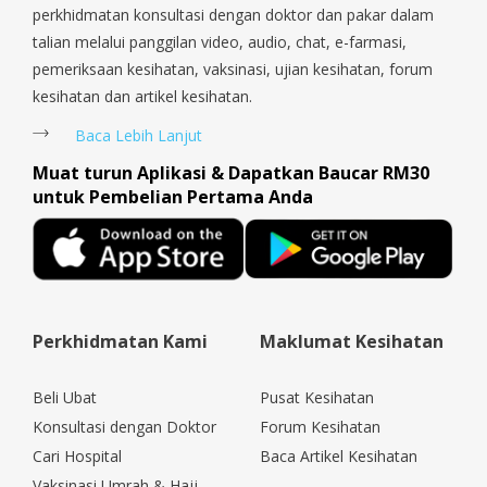
perkhidmatan konsultasi dengan doktor dan pakar dalam
talian melalui panggilan video, audio, chat, e-farmasi,
pemeriksaan kesihatan, vaksinasi, ujian kesihatan, forum
kesihatan dan artikel kesihatan.
Baca Lebih Lanjut
Muat turun Aplikasi & Dapatkan Baucar RM30
untuk Pembelian Pertama Anda
Perkhidmatan Kami
Maklumat Kesihatan
Beli Ubat
Pusat Kesihatan
Konsultasi dengan Doktor
Forum Kesihatan
Cari Hospital
Baca Artikel Kesihatan
Vaksinasi Umrah & Hajj