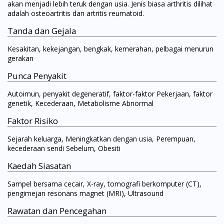
akan menjadi lebih teruk dengan usia. Jenis biasa arthritis dilihat
adalah osteoartritis dan artritis reumatoid.
Tanda dan Gejala
Kesakitan, kekejangan, bengkak, kemerahan, pelbagai menurun
gerakan
Punca Penyakit
Autoimun, penyakit degeneratif, faktor-faktor Pekerjaan, faktor
genetik, Kecederaan, Metabolisme Abnormal
Faktor Risiko
Sejarah keluarga, Meningkatkan dengan usia, Perempuan,
kecederaan sendi Sebelum, Obesiti
Kaedah Siasatan
Sampel bersama cecair, X-ray, tomografi berkomputer (CT),
pengimejan resonans magnet (MRI), Ultrasound
Rawatan dan Pencegahan