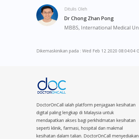
Ditulis Oleh
Dr Chong Zhan Pong
MBBS, International Medical Uni
Dikemaskinikan pada : Wed Feb 12 2020 08:04:04 
DoctorOnCall ialah platform penjagaan kesihatan
digital paling lengkap di Malaysia untuk
mendapatkan akses bagi perkhidmatan kesihatan
seperti klinik, farmasi, hospital dan makmal
kesihatan dalam talian. DoctorOnCall menyediakan