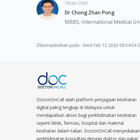
Ditulis Oleh
Dr Chong Zhan Pong
MBBS, International Medical Uni
Dikemaskinikan pada : Wed Feb 12 2020 08:04:04 
DoctorOnCall ialah platform penjagaan kesihatan
digital paling lengkap di Malaysia untuk
mendapatkan akses bagi perkhidmatan kesihatan
seperti klinik, farmasi, hospital dan makmal
kesihatan dalam talian. DoctorOnCall menyediakan
perkhidmatan konsultasi dengan doktor dan pakar