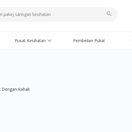
Pusat Kesihatan
Pembelian Pukal
k Dengan Kahak