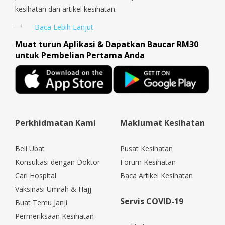
kesihatan dan artikel kesihatan.
Baca Lebih Lanjut
Muat turun Aplikasi & Dapatkan Baucar RM30
untuk Pembelian Pertama Anda
Perkhidmatan Kami
Maklumat Kesihatan
Beli Ubat
Pusat Kesihatan
Konsultasi dengan Doktor
Forum Kesihatan
Cari Hospital
Baca Artikel Kesihatan
Vaksinasi Umrah & Hajj
Servis COVID-19
Buat Temu Janji
Permeriksaan Kesihatan