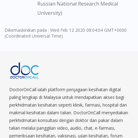
Russian National Research Medical
University)
Dikemaskinikan pada : Wed Feb 12 2020 08:04:04 GMT+0000
(Coordinated Universal Time)
DoctorOnCall ialah platform penjagaan kesihatan digital
paling lengkap di Malaysia untuk mendapatkan akses bagi
perkhidmatan kesihatan seperti klinik, farmasi, hospital dan
makmal kesihatan dalam talian. DoctorOnCall menyediakan
perkhidmatan konsultasi dengan doktor dan pakar dalam
talian melalui panggilan video, audio, chat, e-farmasi,
pemeriksaan kesihatan, vaksinasi, ujian kesihatan, forum