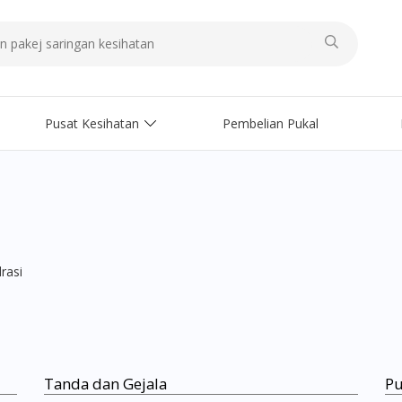
Pusat Kesihatan
Pembelian Pukal
rasi
Tanda dan Gejala
Pu