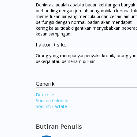
Dehidrasi adalah apabila badan kehilangan banyak 
berbanding dengan jumlah pengambilan kerana tu
memerlukan air yang mencukupi dan cecair lain un
berfungsi dengan normal. badan akan mendapat
kering kalau tidak digantikan menyebabkan bebera
kesan sampingan.
Faktor Risiko
Orang yang mempunyai penyakit kronik, orang yan
bekerja atau bersenam di luar
Generik
Dextrose
Sodium Chloride
Sodium Lactate
Butiran Penulis