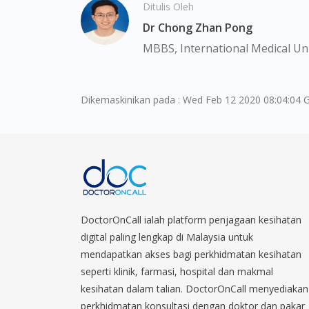
Ditulis Oleh
Dr Chong Zhan Pong
MBBS, International Medical Uni
Dikemaskinikan pada : Wed Feb 12 2020 08:04:04 
DoctorOnCall ialah platform penjagaan kesihatan
digital paling lengkap di Malaysia untuk
mendapatkan akses bagi perkhidmatan kesihatan
seperti klinik, farmasi, hospital dan makmal
kesihatan dalam talian. DoctorOnCall menyediakan
perkhidmatan konsultasi dengan doktor dan pakar