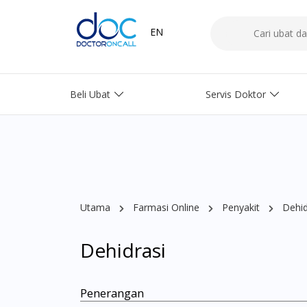
EN
Beli Ubat
Servis Doktor
Utama
Farmasi Online
Penyakit
Dehid
Dehidrasi
Penerangan