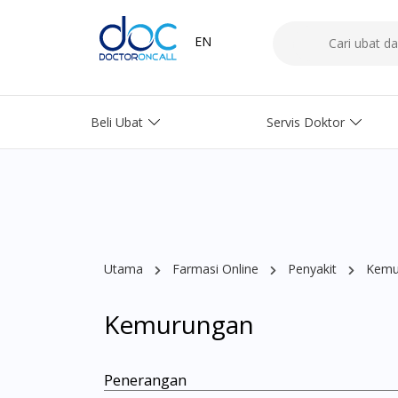
EN
Beli Ubat
Servis Doktor
Utama
Farmasi Online
Penyakit
Kemu
Kemurungan
Penerangan