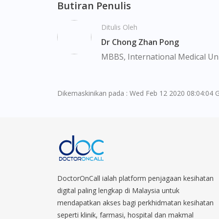
Butiran Penulis
Ditulis Oleh
Dr Chong Zhan Pong
MBBS, International Medical Uni
Dikemaskinikan pada : Wed Feb 12 2020 08:04:04 
DoctorOnCall ialah platform penjagaan kesihatan
digital paling lengkap di Malaysia untuk
mendapatkan akses bagi perkhidmatan kesihatan
seperti klinik, farmasi, hospital dan makmal