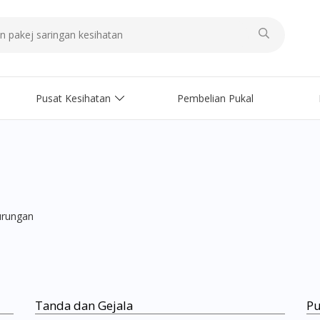
Pusat Kesihatan
Pembelian Pukal
rungan
Tanda dan Gejala
Pu