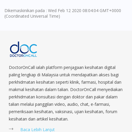
Dikemaskinikan pada : Wed Feb 12 2020 08:04:04 GMT+0000
(Coordinated Universal Time)
DoctorOnCall ialah platform penjagaan kesihatan digital
paling lengkap di Malaysia untuk mendapatkan akses bagi
perkhidmatan kesihatan seperti klinik, farmasi, hospital dan
makmal kesihatan dalam talian. DoctorOnCall menyediakan
perkhidmatan konsultasi dengan doktor dan pakar dalam
talian melalui panggilan video, audio, chat, e-farmasi,
pemeriksaan kesihatan, vaksinasi, ujian kesihatan, forum
kesihatan dan artikel kesihatan.
Baca Lebih Lanjut