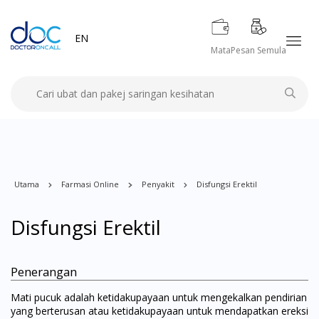
EN
Mata
Pesan Semula
Utama
Farmasi Online
Penyakit
Disfungsi Erektil
Disfungsi Erektil
Penerangan
Mati pucuk adalah ketidakupayaan untuk mengekalkan pendirian
yang berterusan atau ketidakupayaan untuk mendapatkan ereksi