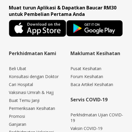
Muat turun Aplikasi & Dapatkan Baucar RM30
untuk Pembelian Pertama Anda
Perkhidmatan Kami
Maklumat Kesihatan
Beli Ubat
Pusat Kesihatan
Konsultasi dengan Doktor
Forum Kesihatan
Cari Hospital
Baca Artikel Kesihatan
Vaksinasi Umrah & Hajj
Servis COVID-19
Buat Temu Janji
Permeriksaan Kesihatan
Perkhidmatan Ujian COVID-
Promosi
19
Ganjaran
Vaksin COVID-19