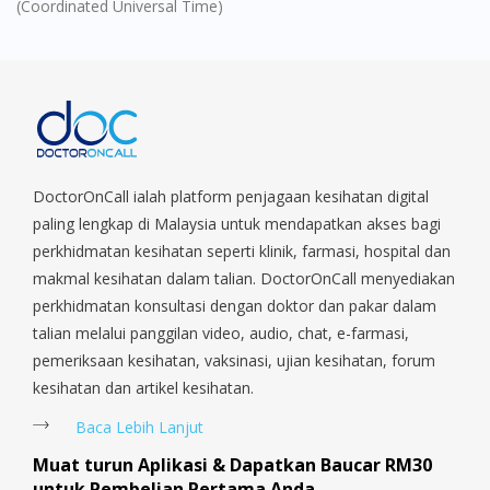
(Coordinated Universal Time)
DoctorOnCall ialah platform penjagaan kesihatan digital
paling lengkap di Malaysia untuk mendapatkan akses bagi
perkhidmatan kesihatan seperti klinik, farmasi, hospital dan
makmal kesihatan dalam talian. DoctorOnCall menyediakan
perkhidmatan konsultasi dengan doktor dan pakar dalam
talian melalui panggilan video, audio, chat, e-farmasi,
pemeriksaan kesihatan, vaksinasi, ujian kesihatan, forum
kesihatan dan artikel kesihatan.
Baca Lebih Lanjut
Muat turun Aplikasi & Dapatkan Baucar RM30
untuk Pembelian Pertama Anda