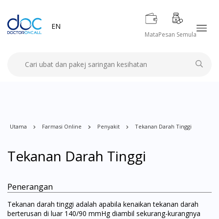
EN
Mata
Pesan Semula
Utama
Farmasi Online
Penyakit
Tekanan Darah Tinggi
Tekanan Darah Tinggi
Penerangan
Tekanan darah tinggi adalah apabila kenaikan tekanan darah
berterusan di luar 140/90 mmHg diambil sekurang-kurangnya