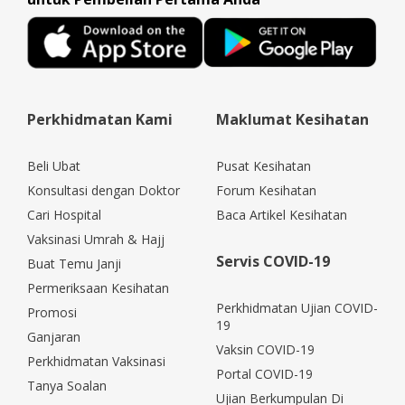
Perkhidmatan Kami
Maklumat Kesihatan
Beli Ubat
Pusat Kesihatan
Konsultasi dengan Doktor
Forum Kesihatan
Cari Hospital
Baca Artikel Kesihatan
Vaksinasi Umrah & Hajj
Servis COVID-19
Buat Temu Janji
Permeriksaan Kesihatan
Perkhidmatan Ujian COVID-
Promosi
19
Ganjaran
Vaksin COVID-19
Perkhidmatan Vaksinasi
Portal COVID-19
Tanya Soalan
Ujian Berkumpulan Di