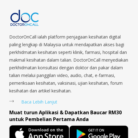
DoctorOnCall ialah platform penjagaan kesihatan digital
paling lengkap di Malaysia untuk mendapatkan akses bagi
perkhidmatan kesihatan seperti klinik, farmasi, hospital dan
makmal kesihatan dalam talian. DoctorOnCall menyediakan
perkhidmatan konsultasi dengan doktor dan pakar dalam
talian melalui panggilan video, audio, chat, e-farmasi,
pemeriksaan kesihatan, vaksinasi, ujian kesihatan, forum
kesihatan dan artikel kesihatan.
Baca Lebih Lanjut
Muat turun Aplikasi & Dapatkan Baucar RM30
untuk Pembelian Pertama Anda