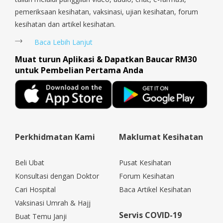
pemeriksaan kesihatan, vaksinasi, ujian kesihatan, forum
kesihatan dan artikel kesihatan.
Baca Lebih Lanjut
Muat turun Aplikasi & Dapatkan Baucar RM30
untuk Pembelian Pertama Anda
Perkhidmatan Kami
Maklumat Kesihatan
Beli Ubat
Pusat Kesihatan
Konsultasi dengan Doktor
Forum Kesihatan
Cari Hospital
Baca Artikel Kesihatan
Vaksinasi Umrah & Hajj
Servis COVID-19
Buat Temu Janji