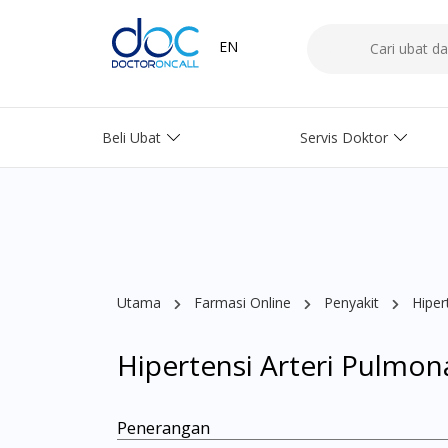
EN
Beli Ubat
Servis Doktor
Utama
Farmasi Online
Penyakit
Hiper
Hipertensi Arteri Pulmon
Penerangan