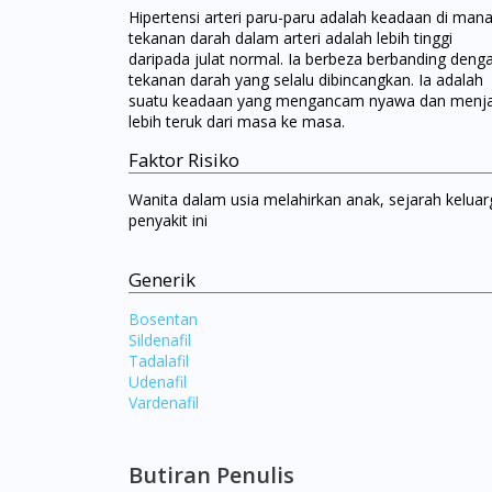
Hipertensi arteri paru-paru adalah keadaan di man
tekanan darah dalam arteri adalah lebih tinggi
daripada julat normal. Ia berbeza berbanding deng
tekanan darah yang selalu dibincangkan. Ia adalah
suatu keadaan yang mengancam nyawa dan menja
lebih teruk dari masa ke masa.
Faktor Risiko
Wanita dalam usia melahirkan anak, sejarah keluar
penyakit ini
Generik
Bosentan
Sildenafil
Tadalafil
Udenafil
Vardenafil
Butiran Penulis