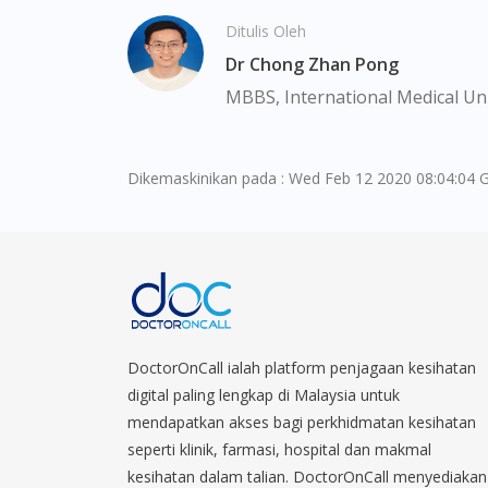
Ditulis Oleh
Dr Chong Zhan Pong
MBBS, International Medical Uni
Dikemaskinikan pada : Wed Feb 12 2020 08:04:04 
DoctorOnCall ialah platform penjagaan kesihatan
digital paling lengkap di Malaysia untuk
mendapatkan akses bagi perkhidmatan kesihatan
seperti klinik, farmasi, hospital dan makmal
kesihatan dalam talian. DoctorOnCall menyediakan