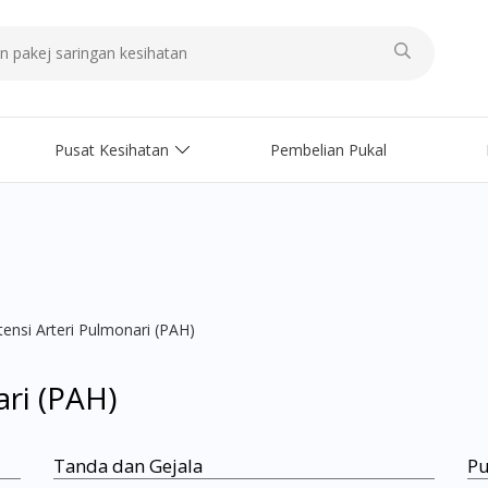
Pusat Kesihatan
Pembelian Pukal
tensi Arteri Pulmonari (PAH)
ari (PAH)
Tanda dan Gejala
Pu