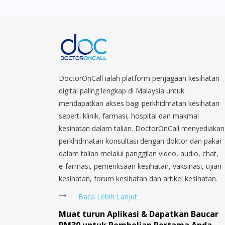
DoctorOnCall ialah platform penjagaan kesihatan
digital paling lengkap di Malaysia untuk
mendapatkan akses bagi perkhidmatan kesihatan
seperti klinik, farmasi, hospital dan makmal
kesihatan dalam talian. DoctorOnCall menyediakan
perkhidmatan konsultasi dengan doktor dan pakar
dalam talian melalui panggilan video, audio, chat,
e-farmasi, pemeriksaan kesihatan, vaksinasi, ujian
kesihatan, forum kesihatan dan artikel kesihatan.
Baca Lebih Lanjut
Muat turun Aplikasi & Dapatkan Baucar