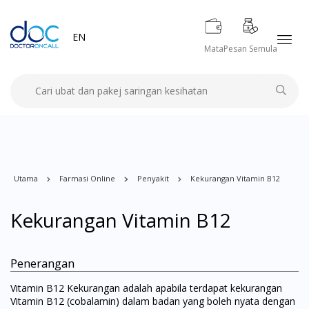
EN
Mata
Pesan Semula
Utama
Farmasi Online
Penyakit
Kekurangan Vitamin B12
Kekurangan Vitamin B12
Penerangan
Vitamin B12 Kekurangan adalah apabila terdapat kekurangan
Vitamin B12 (cobalamin) dalam badan yang boleh nyata dengan