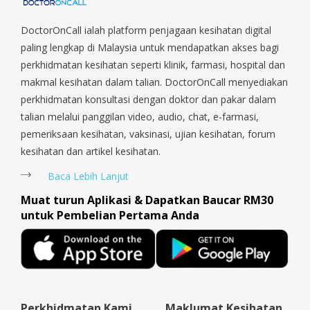
DoctorOnCall ialah platform penjagaan kesihatan digital
paling lengkap di Malaysia untuk mendapatkan akses bagi
perkhidmatan kesihatan seperti klinik, farmasi, hospital dan
makmal kesihatan dalam talian. DoctorOnCall menyediakan
perkhidmatan konsultasi dengan doktor dan pakar dalam
talian melalui panggilan video, audio, chat, e-farmasi,
pemeriksaan kesihatan, vaksinasi, ujian kesihatan, forum
kesihatan dan artikel kesihatan.
Baca Lebih Lanjut
Muat turun Aplikasi & Dapatkan Baucar RM30
untuk Pembelian Pertama Anda
Perkhidmatan Kami
Maklumat Kesihatan