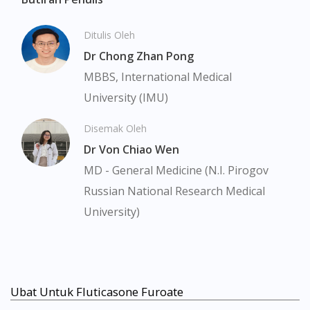
Ditulis Oleh
Dr Chong Zhan Pong
MBBS, International Medical
University (IMU)
Disemak Oleh
Dr Von Chiao Wen
MD - General Medicine (N.I. Pirogov
Russian National Research Medical
University)
Ubat Untuk Fluticasone Furoate