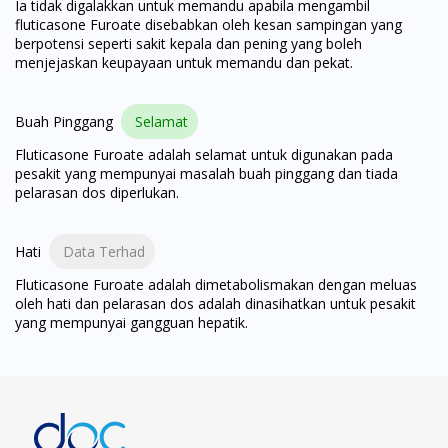
Ia tidak digalakkan untuk memandu apabila mengambil
fluticasone Furoate disebabkan oleh kesan sampingan yang
berpotensi seperti sakit kepala dan pening yang boleh
menjejaskan keupayaan untuk memandu dan pekat.
Buah Pinggang
Selamat
Fluticasone Furoate adalah selamat untuk digunakan pada
pesakit yang mempunyai masalah buah pinggang dan tiada
pelarasan dos diperlukan.
Hati
Data Terhad
Fluticasone Furoate adalah dimetabolismakan dengan meluas
oleh hati dan pelarasan dos adalah dinasihatkan untuk pesakit
yang mempunyai gangguan hepatik.