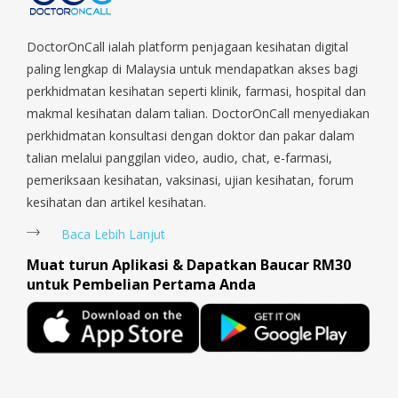
DoctorOnCall ialah platform penjagaan kesihatan digital
paling lengkap di Malaysia untuk mendapatkan akses bagi
perkhidmatan kesihatan seperti klinik, farmasi, hospital dan
makmal kesihatan dalam talian. DoctorOnCall menyediakan
perkhidmatan konsultasi dengan doktor dan pakar dalam
talian melalui panggilan video, audio, chat, e-farmasi,
pemeriksaan kesihatan, vaksinasi, ujian kesihatan, forum
kesihatan dan artikel kesihatan.
Baca Lebih Lanjut
Muat turun Aplikasi & Dapatkan Baucar RM30
untuk Pembelian Pertama Anda