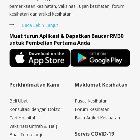
pemeriksaan kesihatan, vaksinasi, ujian kesihatan, forum
kesihatan dan artikel kesihatan.
Baca Lebih Lanjut
Muat turun Aplikasi & Dapatkan Baucar RM30
untuk Pembelian Pertama Anda
Perkhidmatan Kami
Maklumat Kesihatan
Beli Ubat
Pusat Kesihatan
Konsultasi dengan Doktor
Forum Kesihatan
Cari Hospital
Baca Artikel Kesihatan
Vaksinasi Umrah & Hajj
Servis COVID-19
Buat Temu Janji