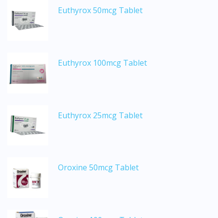
Euthyrox 50mcg Tablet
Euthyrox 100mcg Tablet
Euthyrox 25mcg Tablet
Oroxine 50mcg Tablet