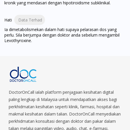
kronik yang mendasari dengan hipotiroidisme subklinikal.
Hati
Data Terhad
Ia dimetabolismekan dalam hati supaya pelarasan dos yang
perlu. Sila berjumpa dengan doktor anda sebelum mengambil
Levothyroxine.
DoctorOnCall ialah platform penjagaan kesihatan digital
paling lengkap di Malaysia untuk mendapatkan akses bagi
perkhidmatan kesihatan seperti klinik, farmasi, hospital dan
makmal kesihatan dalam talian. DoctorOnCall menyediakan
perkhidmatan konsultasi dengan doktor dan pakar dalam
talian melalui panggilan video, audio, chat, e-farmasi,