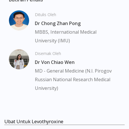
Ditulis Oleh
Dr Chong Zhan Pong
MBBS, International Medical
University (IMU)
Disemak Oleh
Dr Von Chiao Wen
MD - General Medicine (N.I. Pirogov
Russian National Research Medical
University)
Ubat Untuk Levothyroxine