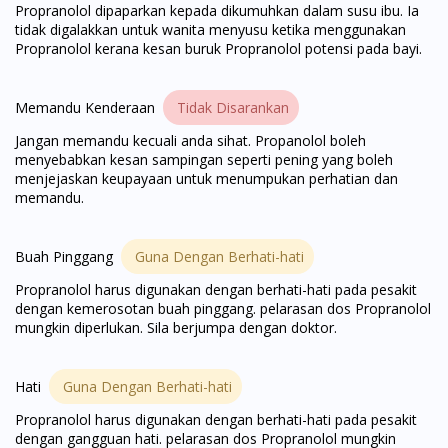
Propranolol dipaparkan kepada dikumuhkan dalam susu ibu. Ia
tidak digalakkan untuk wanita menyusu ketika menggunakan
Propranolol kerana kesan buruk Propranolol potensi pada bayi.
Memandu Kenderaan
Tidak Disarankan
Jangan memandu kecuali anda sihat. Propanolol boleh
menyebabkan kesan sampingan seperti pening yang boleh
menjejaskan keupayaan untuk menumpukan perhatian dan
memandu.
Buah Pinggang
Guna Dengan Berhati-hati
Propranolol harus digunakan dengan berhati-hati pada pesakit
dengan kemerosotan buah pinggang. pelarasan dos Propranolol
mungkin diperlukan. Sila berjumpa dengan doktor.
Hati
Guna Dengan Berhati-hati
Propranolol harus digunakan dengan berhati-hati pada pesakit
dengan gangguan hati. pelarasan dos Propranolol mungkin