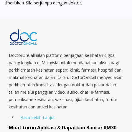
diperlukan. Sila berjumpa dengan doktor.
DoctorOnCall ialah platform penjagaan kesihatan digital
paling lengkap di Malaysia untuk mendapatkan akses bagi
perkhidmatan kesihatan seperti klinik, farmasi, hospital dan
makmal kesihatan dalam talian. DoctorOnCall menyediakan
perkhidmatan konsultasi dengan doktor dan pakar dalam
talian melalui panggilan video, audio, chat, e-farmasi,
pemeriksaan kesihatan, vaksinasi, ujian kesihatan, forum
kesihatan dan artikel kesihatan.
Baca Lebih Lanjut
Muat turun Aplikasi & Dapatkan Baucar RM30