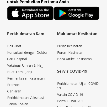
untuk Pembelian Pertama Anda
Perkhidmatan Kami
Maklumat Kesihatan
Beli Ubat
Pusat Kesihatan
Konsultasi dengan Doktor
Forum Kesihatan
Cari Hospital
Baca Artikel Kesihatan
Vaksinasi Umrah & Hajj
Servis COVID-19
Buat Temu Janji
Permeriksaan Kesihatan
Perkhidmatan Ujian COVID-
Promosi
19
Ganjaran
Vaksin COVID-19
Perkhidmatan Vaksinasi
Portal COVID-19
Tanya Soalan