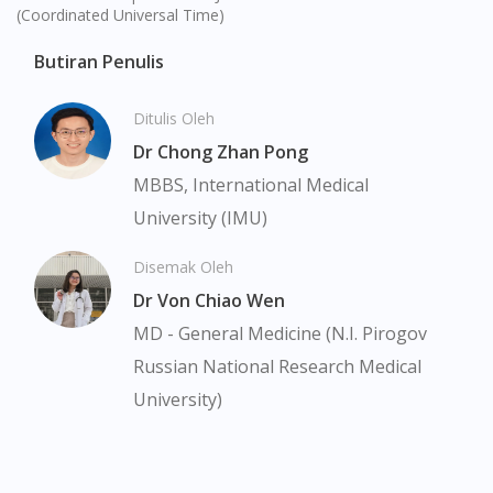
(Coordinated Universal Time)
Butiran Penulis
Ditulis Oleh
Dr Chong Zhan Pong
MBBS, International Medical
University (IMU)
Disemak Oleh
Dr Von Chiao Wen
MD - General Medicine (N.I. Pirogov
Russian National Research Medical
University)