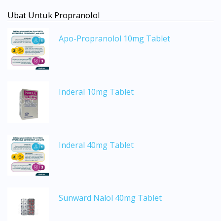
Ubat Untuk Propranolol
Apo-Propranolol 10mg Tablet
Inderal 10mg Tablet
Inderal 40mg Tablet
Sunward Nalol 40mg Tablet