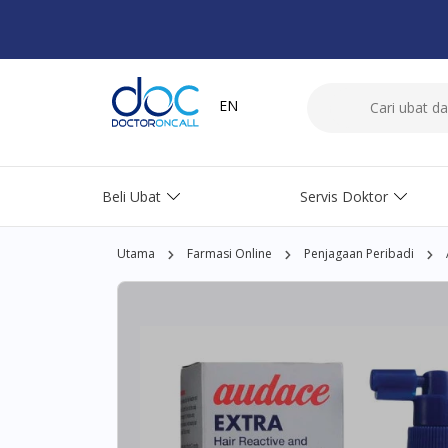
EN
Beli Ubat
Servis Doktor
Utama
Farmasi Online
Penjagaan Peribadi