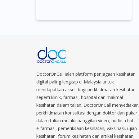
DoctorOnCall ialah platform penjagaan kesihatan
digital paling lengkap di Malaysia untuk
mendapatkan akses bagi perkhidmatan kesihatan
seperti klinik, farmasi, hospital dan makmal
kesihatan dalam talian. DoctorOnCall menyediakan
perkhidmatan konsultasi dengan doktor dan pakar
dalam talian melalui panggilan video, audio, chat,
e-farmasi, pemeriksaan kesihatan, vaksinasi, ujian
kesihatan, forum kesihatan dan artikel kesihatan.