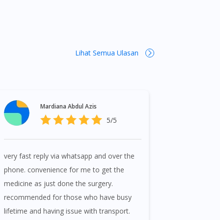
Lihat Semua Ulasan
Mardiana Abdul Azis
5/5
very fast reply via whatsapp and over the
phone. convenience for me to get the
medicine as just done the surgery.
recommended for those who have busy
lifetime and having issue with transport.