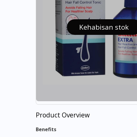
Kehabisan stok
Product Overview
Benefits