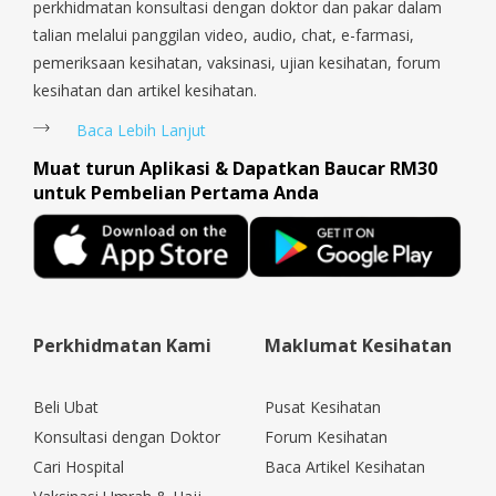
perkhidmatan konsultasi dengan doktor dan pakar dalam
talian melalui panggilan video, audio, chat, e-farmasi,
pemeriksaan kesihatan, vaksinasi, ujian kesihatan, forum
kesihatan dan artikel kesihatan.
Baca Lebih Lanjut
Muat turun Aplikasi & Dapatkan Baucar RM30
untuk Pembelian Pertama Anda
Perkhidmatan Kami
Maklumat Kesihatan
Beli Ubat
Pusat Kesihatan
Konsultasi dengan Doktor
Forum Kesihatan
Cari Hospital
Baca Artikel Kesihatan