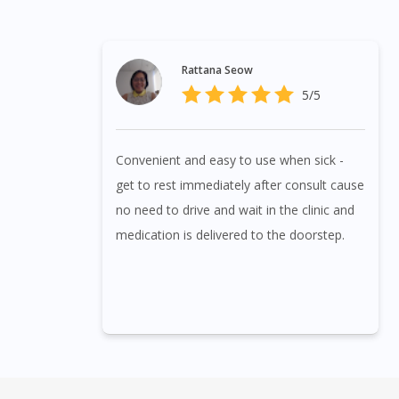
Rattana Seow
5/5
Convenient and easy to use when sick -
get to rest immediately after consult cause
no need to drive and wait in the clinic and
medication is delivered to the doorstep.