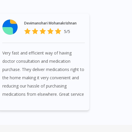
Devimanohari Mohanakrishnan
5/5
Very fast and efficient way of having
doctor consultation and medication
purchase. They deliver medications right to
the home making it very convenient and
reducing our hassle of purchasing
medications from elsewhere. Great service