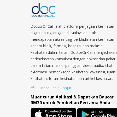
DoctorOnCall ialah platform penjagaan kesihatan
digital paling lengkap di Malaysia untuk
mendapatkan akses bagi perkhidmatan kesihatan
seperti klinik, farmasi, hospital dan makmal
kesihatan dalam talian. DoctorOnCall menyediakan
perkhidmatan konsultasi dengan doktor dan pakar
dalam talian melalui panggilan video, audio, chat,
e-farmasi, pemeriksaan kesihatan, vaksinasi, ujian
kesihatan, forum kesihatan dan artikel kesihatan.
Baca Lebih Lanjut
Muat turun Aplikasi & Dapatkan Baucar
RM30 untuk Pembelian Pertama Anda