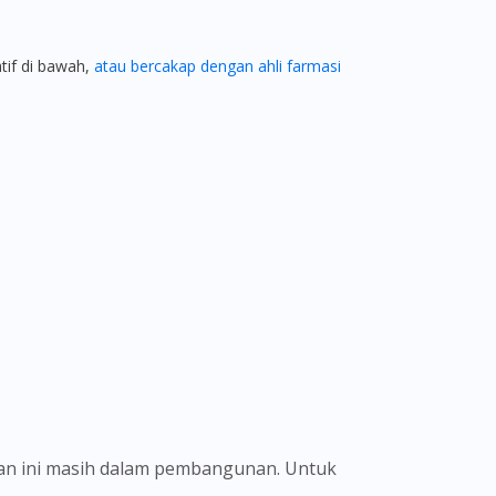
atif di bawah,
atau bercakap dengan ahli farmasi
ian ini masih dalam pembangunan. Untuk