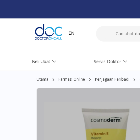
EN
Beli Ubat
Servis Doktor
Utama
Farmasi Online
Penjagaan Peribadi