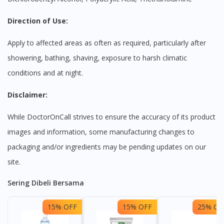
Direction of Use:
Apply to affected areas as often as required, particularly after
showering, bathing, shaving, exposure to harsh climatic
conditions and at night.
Disclaimer:
While DoctorOnCall strives to ensure the accuracy of its product
images and information, some manufacturing changes to
packaging and/or ingredients may be pending updates on our
site.
Sering Dibeli Bersama
15% OFF
15% OFF
25% OF