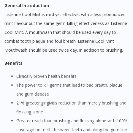
General Introduction
Listerine Cool Mint is mild yet effective, with a less pronounced
mint flavour but the same germ-killing effectiveness as Listerine
Cool Mint. A mouthwash that should be used every day to
combat tooth plaque and foul breath. Listerine Cool Mint
Mouthwash should be used twice day, in addition to brushing.
Benefits
Clinically proven health benefits
The power to kill germs that lead to bad breath, plaque
and gum disease
21% greater gingivitis reduction than merely brushing and
flossing alone
Greater reach than brushing and flossing alone with 100%
coverage on teeth, between teeth and along the gum line