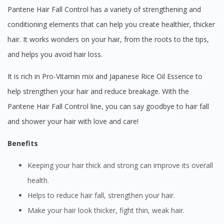
Pantene Hair Fall Control has a variety of strengthening and
conditioning elements that can help you create healthier, thicker
hair. It works wonders on your hair, from the roots to the tips,
and helps you avoid hair loss.
It is rich in Pro-Vitamin mix and Japanese Rice Oil Essence to
help strengthen your hair and reduce breakage. With the
Pantene Hair Fall Control line, you can say goodbye to hair fall
and shower your hair with love and care!
Benefits
Keeping your hair thick and strong can improve its overall
health.
Helps to reduce hair fall, strengthen your hair.
Make your hair look thicker, fight thin, weak hair.