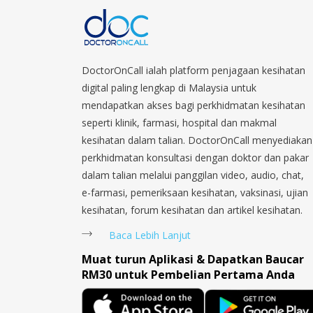
DoctorOnCall ialah platform penjagaan kesihatan
digital paling lengkap di Malaysia untuk
mendapatkan akses bagi perkhidmatan kesihatan
seperti klinik, farmasi, hospital dan makmal
kesihatan dalam talian. DoctorOnCall menyediakan
perkhidmatan konsultasi dengan doktor dan pakar
dalam talian melalui panggilan video, audio, chat,
e-farmasi, pemeriksaan kesihatan, vaksinasi, ujian
kesihatan, forum kesihatan dan artikel kesihatan.
Baca Lebih Lanjut
Muat turun Aplikasi & Dapatkan Baucar
RM30 untuk Pembelian Pertama Anda