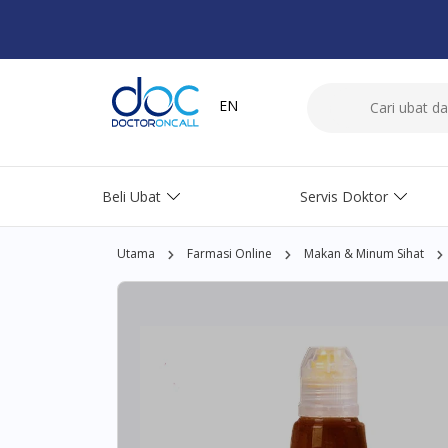
EN
Beli Ubat
Servis Doktor
Utama
Farmasi Online
Makan & Minum Sihat