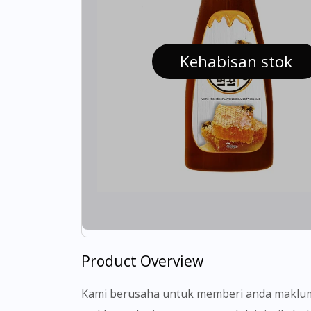
Kehabisan stok
Product Overview
Kami berusaha untuk memberi anda makluma