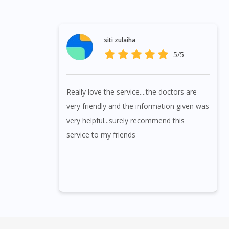
siti zulaiha
5/5
Really love the service....the doctors are
very friendly and the information given was
very helpful...surely recommend this
service to my friends