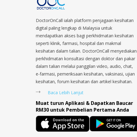
DoctorOnCall ialah platform penjagaan kesihatan
digital paling lengkap di Malaysia untuk
mendapatkan akses bagi perkhidmatan kesihatan
seperti klinik, farmasi, hospital dan makmal
kesihatan dalam talian. DoctorOnCall menyediakan
perkhidmatan konsultasi dengan doktor dan pakar
dalam talian melalui panggilan video, audio, chat,
e-farmasi, pemeriksaan kesihatan, vaksinasi, ujian
kesihatan, forum kesihatan dan artikel kesihatan.
Baca Lebih Lanjut
Muat turun Aplikasi & Dapatkan Baucar
RM30 untuk Pembelian Pertama Anda