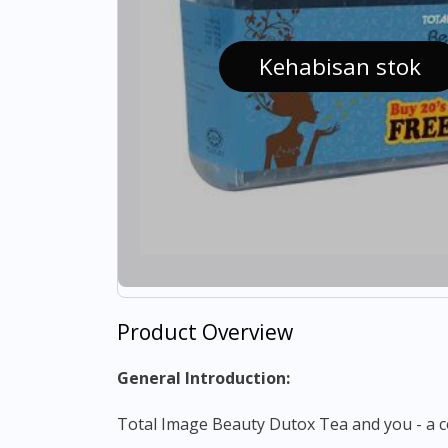
Kehabisan stok
Product Overview
General Introduction:
Total Image Beauty Dutox Tea and you - a 