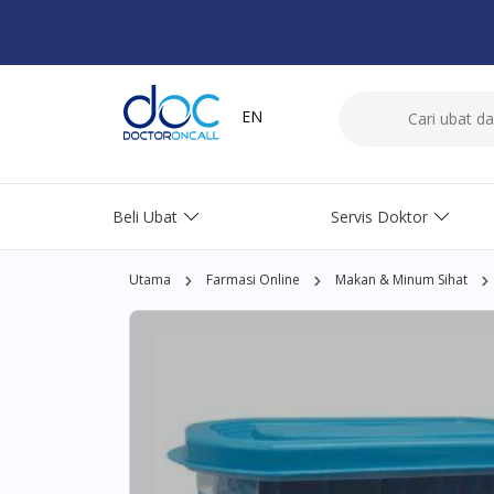
EN
Beli Ubat
Servis Doktor
Utama
Farmasi Online
Makan & Minum Sihat