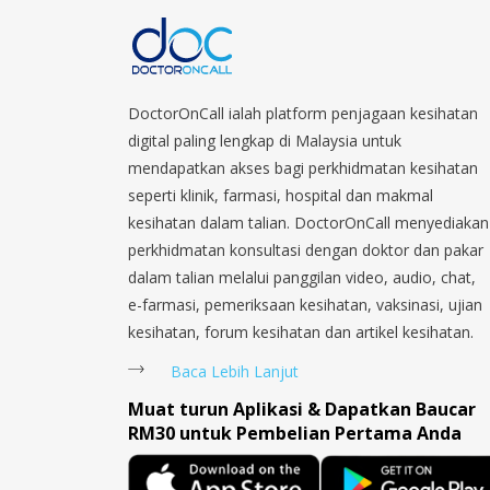
DoctorOnCall ialah platform penjagaan kesihatan
digital paling lengkap di Malaysia untuk
mendapatkan akses bagi perkhidmatan kesihatan
seperti klinik, farmasi, hospital dan makmal
kesihatan dalam talian. DoctorOnCall menyediakan
perkhidmatan konsultasi dengan doktor dan pakar
dalam talian melalui panggilan video, audio, chat,
e-farmasi, pemeriksaan kesihatan, vaksinasi, ujian
kesihatan, forum kesihatan dan artikel kesihatan.
Baca Lebih Lanjut
Muat turun Aplikasi & Dapatkan Baucar
RM30 untuk Pembelian Pertama Anda