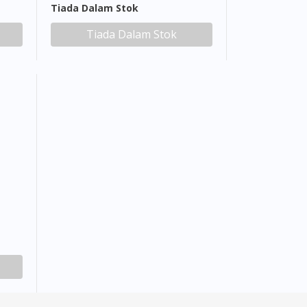
Tiada Dalam Stok
Tiada Dalam Stok