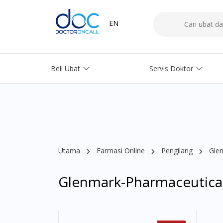
EN
Beli Ubat
Servis Doktor
Utama
Farmasi Online
Pengilang
Gle
Glenmark-Pharmaceutica