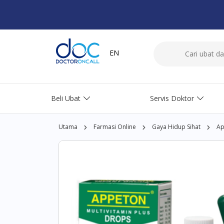
EN
Beli Ubat
Servis Doktor
Utama
Farmasi Online
Gaya Hidup Sihat
Ap