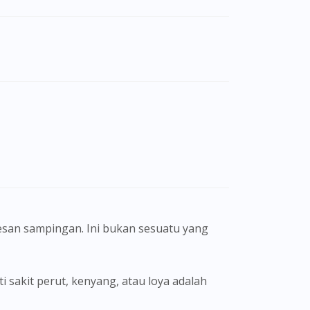
san sampingan. Ini bukan sesuatu yang