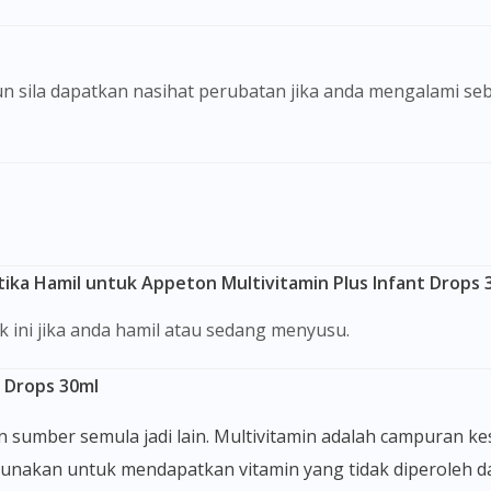
ka Hamil untuk Appeton Multivitamin Plus Infant Drops 
ini jika anda hamil atau sedang menyusu.
 Drops 30ml
igunakan untuk mendapatkan vitamin yang tidak diperoleh d