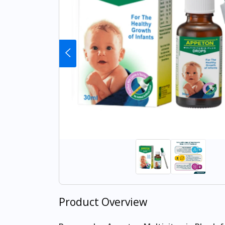
Product Overview