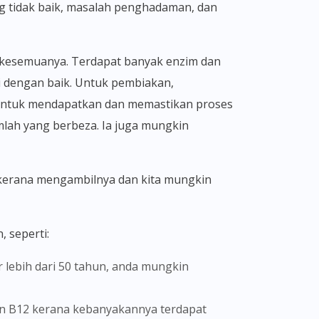
ng tidak baik, masalah penghadaman, dan
i dengan baik. Untuk pembiakan,
 untuk mendapatkan dan memastikan proses
umlah yang berbeza. Ia juga mungkin
 seperti: