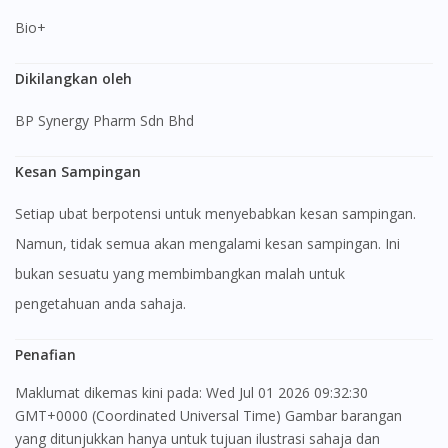
Bio+
Dikilangkan oleh
BP Synergy Pharm Sdn Bhd
Kesan Sampingan
Setiap ubat berpotensi untuk menyebabkan kesan sampingan.
Namun, tidak semua akan mengalami kesan sampingan. Ini
bukan sesuatu yang membimbangkan malah untuk
pengetahuan anda sahaja.
Penafian
Maklumat dikemas kini pada: Wed Jul 01 2026 09:32:30
GMT+0000 (Coordinated Universal Time) Gambar barangan
yang ditunjukkan hanya untuk tujuan ilustrasi sahaja dan