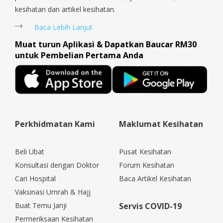
kesihatan dan artikel kesihatan.
Baca Lebih Lanjut
Muat turun Aplikasi & Dapatkan Baucar RM30
untuk Pembelian Pertama Anda
Perkhidmatan Kami
Maklumat Kesihatan
Beli Ubat
Pusat Kesihatan
Konsultasi dengan Doktor
Forum Kesihatan
Cari Hospital
Baca Artikel Kesihatan
Vaksinasi Umrah & Hajj
Buat Temu Janji
Servis COVID-19
Permeriksaan Kesihatan