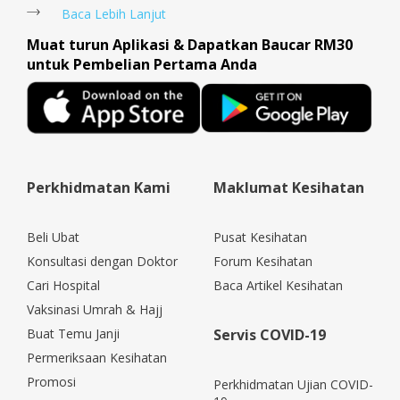
Baca Lebih Lanjut
Muat turun Aplikasi & Dapatkan Baucar RM30
untuk Pembelian Pertama Anda
Perkhidmatan Kami
Maklumat Kesihatan
Beli Ubat
Pusat Kesihatan
Konsultasi dengan Doktor
Forum Kesihatan
Cari Hospital
Baca Artikel Kesihatan
Vaksinasi Umrah & Hajj
Buat Temu Janji
Servis COVID-19
Permeriksaan Kesihatan
Promosi
Perkhidmatan Ujian COVID-