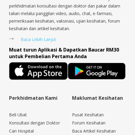
perkhidmatan konsultasi dengan doktor dan pakar dalam
talian melalui panggilan video, audio, chat, e-farmasi,
pemeriksaan kesihatan, vaksinasi, ujian kesihatan, forum
kesihatan dan artikel kesihatan.
Baca Lebih Lanjut
Muat turun Aplikasi & Dapatkan Baucar RM30
untuk Pembelian Pertama Anda
Perkhidmatan Kami
Maklumat Kesihatan
Beli Ubat
Pusat Kesihatan
Konsultasi dengan Doktor
Forum Kesihatan
Cari Hospital
Baca Artikel Kesihatan