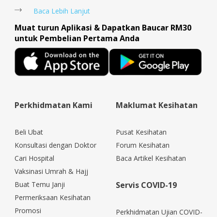
Baca Lebih Lanjut
Muat turun Aplikasi & Dapatkan Baucar RM30
untuk Pembelian Pertama Anda
Perkhidmatan Kami
Maklumat Kesihatan
Beli Ubat
Pusat Kesihatan
Konsultasi dengan Doktor
Forum Kesihatan
Cari Hospital
Baca Artikel Kesihatan
Vaksinasi Umrah & Hajj
Buat Temu Janji
Servis COVID-19
Permeriksaan Kesihatan
Promosi
Perkhidmatan Ujian COVID-