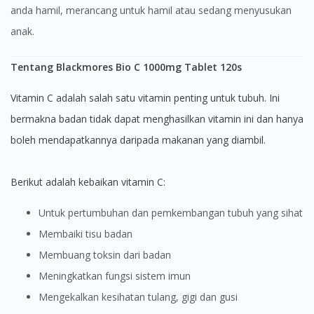
anda hamil, merancang untuk hamil atau sedang menyusukan
No, please do not redirect me
anak.
Tentang Blackmores Bio C 1000mg Tablet 120s
Vitamin C adalah salah satu vitamin penting untuk tubuh. Ini
bermakna badan tidak dapat menghasilkan vitamin ini dan hanya
boleh mendapatkannya daripada makanan yang diambil.
Berikut adalah kebaikan vitamin C:
Untuk pertumbuhan dan pemkembangan tubuh yang sihat
Membaiki tisu badan
Membuang toksin dari badan
Meningkatkan fungsi sistem imun
Mengekalkan kesihatan tulang, gigi dan gusi