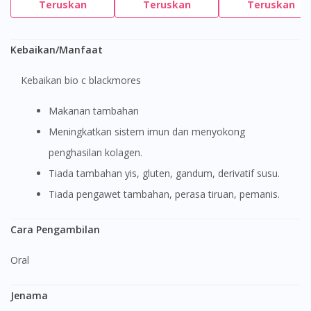
Teruskan
Teruskan
Teruskan
Kebaikan/Manfaat
Kebaikan bio c blackmores
Makanan tambahan
Meningkatkan sistem imun dan menyokong
penghasilan kolagen.
Tiada tambahan yis, gluten, gandum, derivatif susu.
Tiada pengawet tambahan, perasa tiruan, pemanis.
Cara Pengambilan
Oral
Jenama