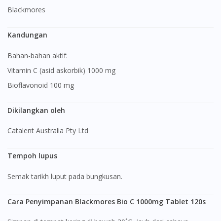
Blackmores
Kandungan
Bahan-bahan aktif:
Vitamin C (asid askorbik) 1000 mg
Bioflavonoid 100 mg
Dikilangkan oleh
Catalent Australia Pty Ltd
Tempoh lupus
Semak tarikh luput pada bungkusan.
Cara Penyimpanan Blackmores Bio C 1000mg Tablet 120s