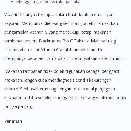
Menggalakkan penyembuhan luka
Vitamin C banyak terdapat dalam buah-buahan dan sayur-
sayuran. Mempunyai diet yang seimbang boleh memastikan
pengambilan vitamin C yang mencukupi, tetapi makanan
tambahan seperti Blackmores Bio C Tablet adalah satu lagi
sumber vitamin ini. Vitamin C adalah antioksidan dan
mempunyai peranan utama dalam meningkatkan sistem imun.
Makanan tambahan tidak boleh digunakan sebagai pengganti
makanan. Jangan cuba mendiagnosis sendiri kekurangan
vitamin. Sentiasa berunding dengan profesional penjagaan
kesihatan terlatih sebelum mengambil sebarang suplemen untuk
jangka panjang.
Penafian