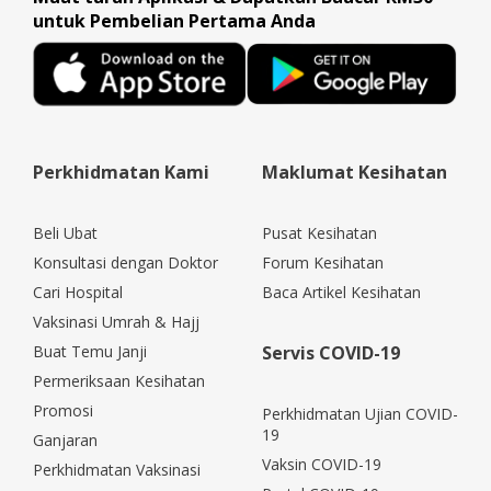
untuk Pembelian Pertama Anda
Perkhidmatan Kami
Maklumat Kesihatan
Beli Ubat
Pusat Kesihatan
Konsultasi dengan Doktor
Forum Kesihatan
Cari Hospital
Baca Artikel Kesihatan
Vaksinasi Umrah & Hajj
Buat Temu Janji
Servis COVID-19
Permeriksaan Kesihatan
Promosi
Perkhidmatan Ujian COVID-
19
Ganjaran
Vaksin COVID-19
Perkhidmatan Vaksinasi