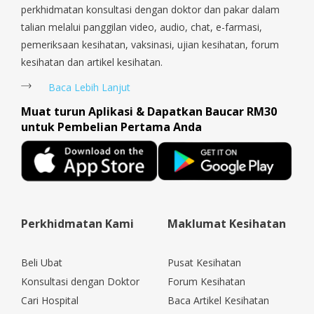
perkhidmatan konsultasi dengan doktor dan pakar dalam
talian melalui panggilan video, audio, chat, e-farmasi,
pemeriksaan kesihatan, vaksinasi, ujian kesihatan, forum
kesihatan dan artikel kesihatan.
Baca Lebih Lanjut
Muat turun Aplikasi & Dapatkan Baucar RM30
untuk Pembelian Pertama Anda
Perkhidmatan Kami
Maklumat Kesihatan
Beli Ubat
Pusat Kesihatan
Konsultasi dengan Doktor
Forum Kesihatan
Cari Hospital
Baca Artikel Kesihatan