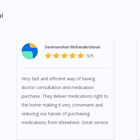
i
Devimanohari Mohanakrishnan
5/5
Very fast and efficient way of having
doctor consultation and medication
purchase. They deliver medications right to
the home making it very convenient and
reducing our hassle of purchasing
medications from elsewhere. Great service