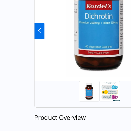
Product Overview