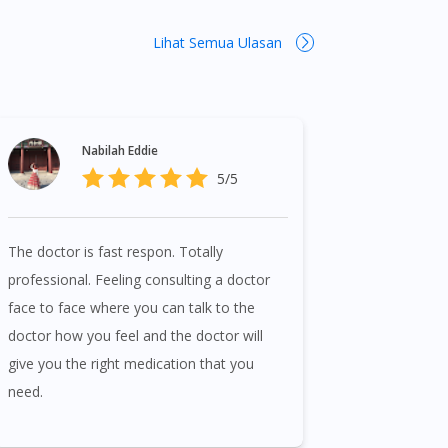
Lihat Semua Ulasan
Nabilah Eddie
5/5
The doctor is fast respon. Totally
professional. Feeling consulting a doctor
face to face where you can talk to the
doctor how you feel and the doctor will
give you the right medication that you
need.