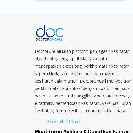
DoctorOnCall ialah platform penjagaan kesihatan
digital paling lengkap di Malaysia untuk
mendapatkan akses bagi perkhidmatan kesihatan
seperti klinik, farmasi, hospital dan makmal
kesihatan dalam talian. DoctorOnCall menyediakan
perkhidmatan konsultasi dengan doktor dan pakar
dalam talian melalui panggilan video, audio, chat,
e-farmasi, pemeriksaan kesihatan, vaksinasi, ujian
kesihatan, forum kesihatan dan artikel kesihatan.
Baca Lebih Lanjut
Muat turun Aplikasi & Dapatkan Baucar