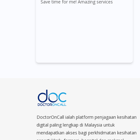
Save time for me! Amazing services
DoctorOnCall ialah platform penjagaan kesihatan
digital paling lengkap di Malaysia untuk
mendapatkan akses bagi perkhidmatan kesihatan