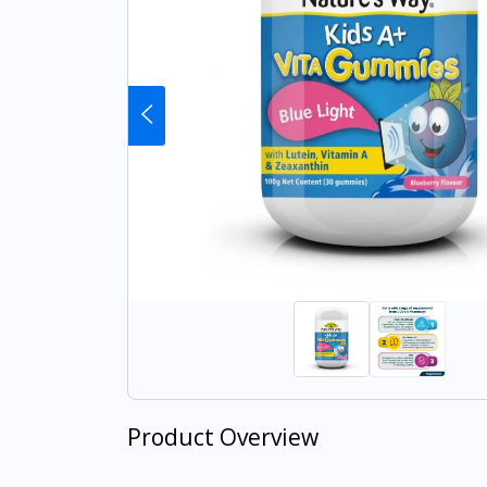
Product Overview