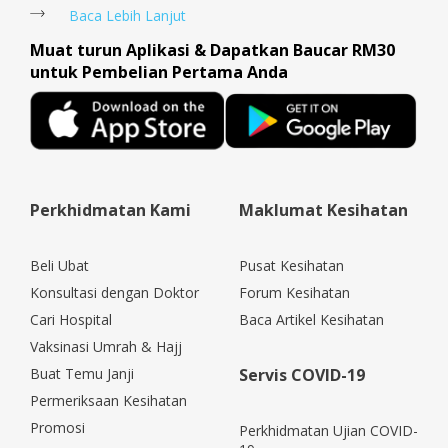
Baca Lebih Lanjut
Muat turun Aplikasi & Dapatkan Baucar RM30
untuk Pembelian Pertama Anda
Perkhidmatan Kami
Maklumat Kesihatan
Beli Ubat
Pusat Kesihatan
Konsultasi dengan Doktor
Forum Kesihatan
Cari Hospital
Baca Artikel Kesihatan
Vaksinasi Umrah & Hajj
Buat Temu Janji
Servis COVID-19
Permeriksaan Kesihatan
Promosi
Perkhidmatan Ujian COVID-