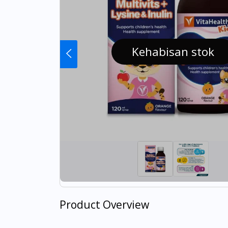
Kehabisan stok
Product Overview