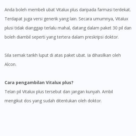
Anda boleh membeli ubat Vitalux plus daripada farmasi terdekat.
Terdapat juga versi generik yang lain. Secara umumnya, Vitalux
plusi tidak dianggap terlalu mahal, datang dalam paket 30 pil dan
boleh diambil seperti yang tertera dalam preskripsi doktor.
Sila semak tarikh luput di atas paket ubat. Ia dihasilkan oleh
Alcon.
Cara pengambilan Vitalux plus?
Telan pil Vitalux plus tersebut dan jangan kunyah. Ambil
mengikut dos yang sudah ditentukan oleh doktor.