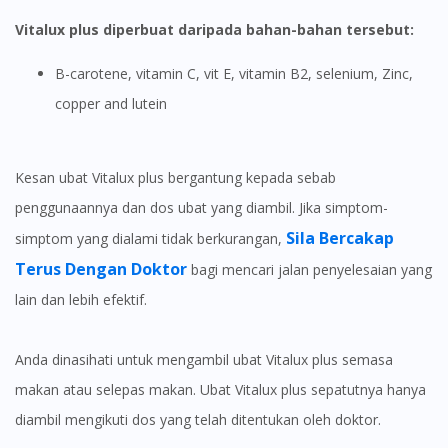
Vitalux plus diperbuat daripada bahan-bahan tersebut:
β-carotene, vitamin C, vit E, vitamin B2, selenium, Zinc,
copper and lutein
Kesan ubat Vitalux plus bergantung kepada sebab
penggunaannya dan dos ubat yang diambil. Jika simptom-
Sila Bercakap
simptom yang dialami tidak berkurangan,
Terus Dengan Doktor
bagi mencari jalan penyelesaian yang
lain dan lebih efektif.
Anda dinasihati untuk mengambil ubat Vitalux plus semasa
makan atau selepas makan. Ubat Vitalux plus sepatutnya hanya
diambil mengikuti dos yang telah ditentukan oleh doktor.