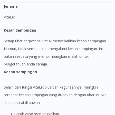
Jenama
Vitalux
Kesan Sampingan
Setiap ubat berpotensi untuk menyebabkan kesan sampingan.
Namun, tidak semua akan mengalami kesan sampingan. Ini
bukan sesuatu yang membimbangkan malah untuk
pengetahuan anda sahaja.
Kesan sampingan
Selain dari fungsi Vitalux plus dan kegunaannya, mungkin
terdapat kesan sampingan yang dikaitkan dengan ubat ini. Sila
lihat senarai di bawah:
Batuk yang menjengkelkan