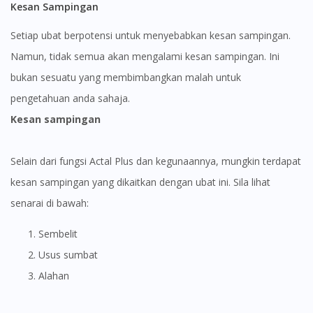
Kesan Sampingan
Setiap ubat berpotensi untuk menyebabkan kesan sampingan.
Namun, tidak semua akan mengalami kesan sampingan. Ini
bukan sesuatu yang membimbangkan malah untuk
pengetahuan anda sahaja.
Kesan sampingan
Selain dari fungsi Actal Plus dan kegunaannya, mungkin terdapat
kesan sampingan yang dikaitkan dengan ubat ini. Sila lihat
senarai di bawah:
Sembelit
Usus sumbat
Alahan