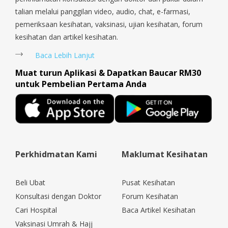
talian melalui panggilan video, audio, chat, e-farmasi,
pemeriksaan kesihatan, vaksinasi, ujian kesihatan, forum
kesihatan dan artikel kesihatan.
Baca Lebih Lanjut
Muat turun Aplikasi & Dapatkan Baucar RM30
untuk Pembelian Pertama Anda
Perkhidmatan Kami
Maklumat Kesihatan
Beli Ubat
Pusat Kesihatan
Konsultasi dengan Doktor
Forum Kesihatan
Cari Hospital
Baca Artikel Kesihatan
Vaksinasi Umrah & Hajj