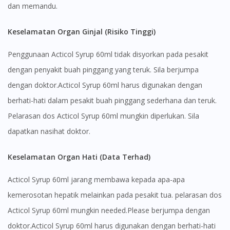
dan memandu.
Keselamatan Organ Ginjal (Risiko Tinggi)
Penggunaan Acticol Syrup 60ml tidak disyorkan pada pesakit
dengan penyakit buah pinggang yang teruk. Sila berjumpa
dengan doktor.Acticol Syrup 60ml harus digunakan dengan
berhati-hati dalam pesakit buah pinggang sederhana dan teruk.
Pelarasan dos Acticol Syrup 60ml mungkin diperlukan. Sila
dapatkan nasihat doktor.
Keselamatan Organ Hati (Data Terhad)
Acticol Syrup 60ml jarang membawa kepada apa-apa
kemerosotan hepatik melainkan pada pesakit tua. pelarasan dos
Acticol Syrup 60ml mungkin needed.Please berjumpa dengan
doktor.Acticol Syrup 60ml harus digunakan dengan berhati-hati