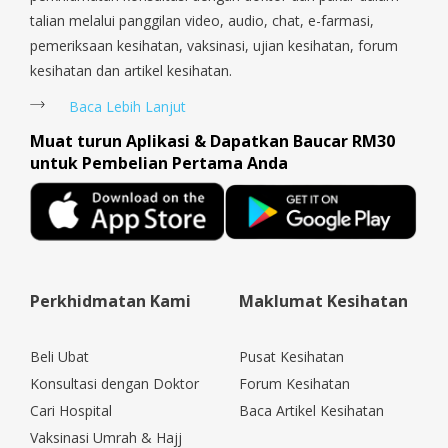
talian melalui panggilan video, audio, chat, e-farmasi,
pemeriksaan kesihatan, vaksinasi, ujian kesihatan, forum
kesihatan dan artikel kesihatan.
Baca Lebih Lanjut
Muat turun Aplikasi & Dapatkan Baucar RM30
untuk Pembelian Pertama Anda
Perkhidmatan Kami
Maklumat Kesihatan
Beli Ubat
Pusat Kesihatan
Konsultasi dengan Doktor
Forum Kesihatan
Cari Hospital
Baca Artikel Kesihatan
Vaksinasi Umrah & Hajj