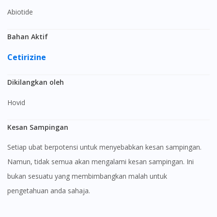
Abiotide
Bahan Aktif
Cetirizine
Dikilangkan oleh
Hovid
Kesan Sampingan
Setiap ubat berpotensi untuk menyebabkan kesan sampingan.
Namun, tidak semua akan mengalami kesan sampingan. Ini
bukan sesuatu yang membimbangkan malah untuk
pengetahuan anda sahaja.