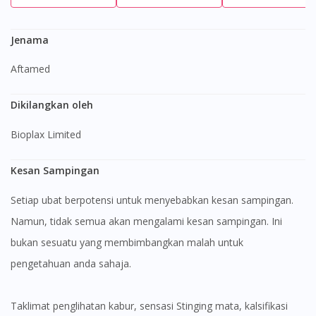
Jenama
Aftamed
Dikilangkan oleh
Bioplax Limited
Kesan Sampingan
Setiap ubat berpotensi untuk menyebabkan kesan sampingan.
Namun, tidak semua akan mengalami kesan sampingan. Ini
bukan sesuatu yang membimbangkan malah untuk
pengetahuan anda sahaja.
Taklimat penglihatan kabur, sensasi Stinging mata, kalsifikasi