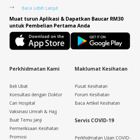
Baca Lebih Lanjut
Muat turun Aplikasi & Dapatkan Baucar RM30
untuk Pembelian Pertama Anda
Perkhidmatan Kami
Maklumat Kesihatan
Beli Ubat
Pusat Kesihatan
Konsultasi dengan Doktor
Forum Kesihatan
Cari Hospital
Baca Artikel Kesihatan
Vaksinasi Umrah & Hajj
Buat Temu Janji
Servis COVID-19
Permeriksaan Kesihatan
Promosi
Perkhidmatan Ujian COVID-