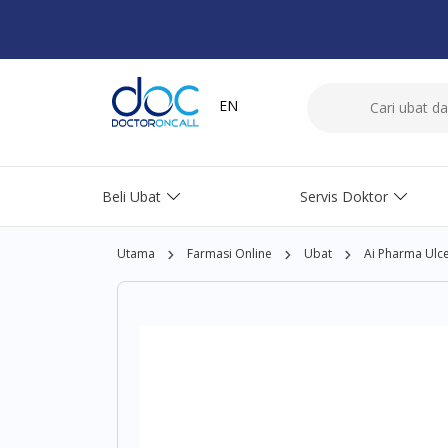
EN
Beli Ubat
Servis Doktor
Utama
Farmasi Online
Ubat
Ai Pharma Ulc