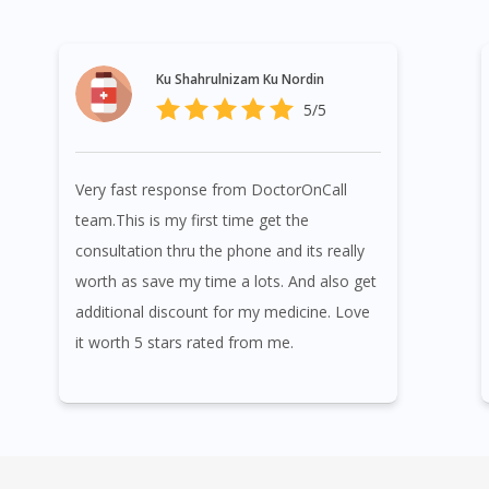
Ku Shahrulnizam Ku Nordin
5/5
Very fast response from DoctorOnCall
team.This is my first time get the
consultation thru the phone and its really
worth as save my time a lots. And also get
additional discount for my medicine. Love
it worth 5 stars rated from me.