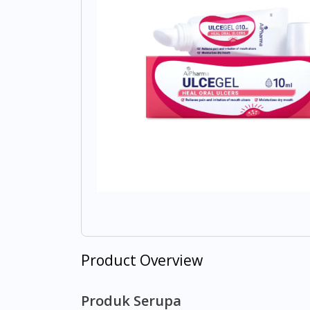
Product Overview
Produk Serupa