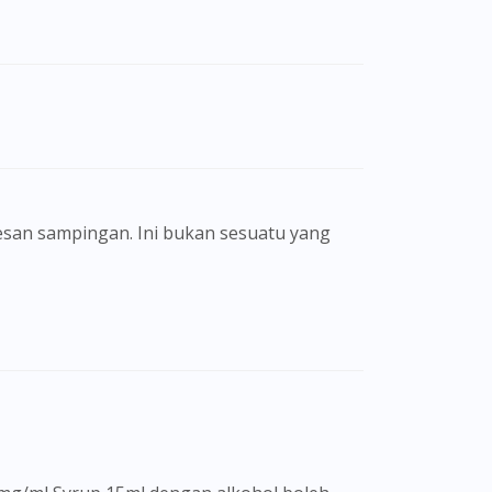
san sampingan. Ini bukan sesuatu yang