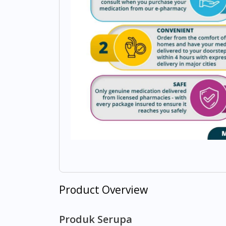
Product Overview
Produk Serupa