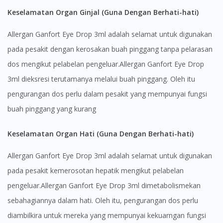
Keselamatan Organ Ginjal (Guna Dengan Berhati-hati)
Allergan Ganfort Eye Drop 3ml adalah selamat untuk digunakan
pada pesakit dengan kerosakan buah pinggang tanpa pelarasan
dos mengikut pelabelan pengeluar.Allergan Ganfort Eye Drop
3ml dieksresi terutamanya melalui buah pinggang. Oleh itu
pengurangan dos perlu dalam pesakit yang mempunyai fungsi
buah pinggang yang kurang
Keselamatan Organ Hati (Guna Dengan Berhati-hati)
Allergan Ganfort Eye Drop 3ml adalah selamat untuk digunakan
pada pesakit kemerosotan hepatik mengikut pelabelan
pengeluar.Allergan Ganfort Eye Drop 3ml dimetabolismekan
sebahagiannya dalam hati. Oleh itu, pengurangan dos perlu
diambilkira untuk mereka yang mempunyai kekuarngan fungsi