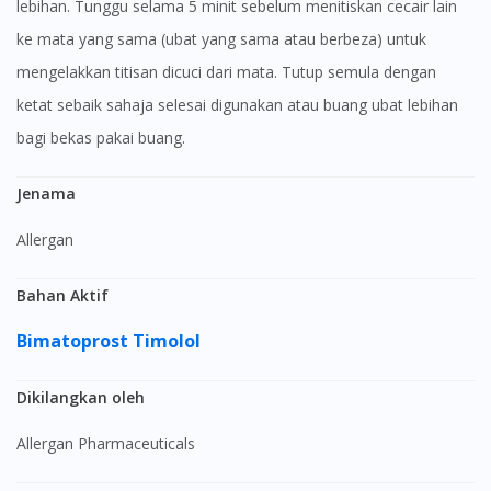
lebihan. Tunggu selama 5 minit sebelum menitiskan cecair lain
ke mata yang sama (ubat yang sama atau berbeza) untuk
mengelakkan titisan dicuci dari mata. Tutup semula dengan
ketat sebaik sahaja selesai digunakan atau buang ubat lebihan
bagi bekas pakai buang.
Jenama
Allergan
Bahan Aktif
Bimatoprost
Timolol
Dikilangkan oleh
Allergan Pharmaceuticals