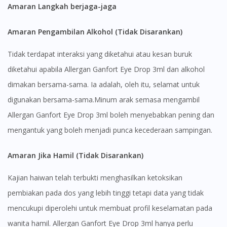
Amaran Langkah berjaga-jaga
Amaran Pengambilan Alkohol (Tidak Disarankan)
Tidak terdapat interaksi yang diketahui atau kesan buruk
diketahui apabila Allergan Ganfort Eye Drop 3ml dan alkohol
dimakan bersama-sama. Ia adalah, oleh itu, selamat untuk
digunakan bersama-sama.Minum arak semasa mengambil
Allergan Ganfort Eye Drop 3ml boleh menyebabkan pening dan
mengantuk yang boleh menjadi punca kecederaan sampingan.
Amaran Jika Hamil (Tidak Disarankan)
Kajian haiwan telah terbukti menghasilkan ketoksikan
pembiakan pada dos yang lebih tinggi tetapi data yang tidak
mencukupi diperolehi untuk membuat profil keselamatan pada
wanita hamil. Allergan Ganfort Eye Drop 3ml hanya perlu