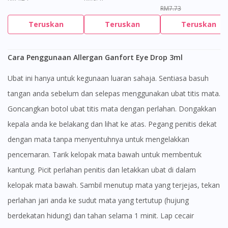
RM7.73
Teruskan
Teruskan
Teruskan
Cara Penggunaan Allergan Ganfort Eye Drop 3ml
Ubat ini hanya untuk kegunaan luaran sahaja. Sentiasa basuh
tangan anda sebelum dan selepas menggunakan ubat titis mata.
Goncangkan botol ubat titis mata dengan perlahan. Dongakkan
kepala anda ke belakang dan lihat ke atas. Pegang penitis dekat
dengan mata tanpa menyentuhnya untuk mengelakkan
pencemaran. Tarik kelopak mata bawah untuk membentuk
kantung. Picit perlahan penitis dan letakkan ubat di dalam
kelopak mata bawah. Sambil menutup mata yang terjejas, tekan
perlahan jari anda ke sudut mata yang tertutup (hujung
berdekatan hidung) dan tahan selama 1 minit. Lap cecair