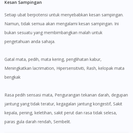
Kesan Sampingan
Setiap ubat berpotensi untuk menyebabkan kesan sampingan.
Namun, tidak semua akan mengalami kesan sampingan. Ini
bukan sesuatu yang membimbangkan malah untuk
pengetahuan anda sahaja.
gatal mata, pedih, mata kering, penglihatan kabur,
Meningkatkan lacrimation, Hipersensitiviti, Rash, kelopak mata
bengkak
Rasa pedih sensasi mata, Pengurangan tekanan darah, degupan
jantung yang tidak teratur, kegagalan jantung kongestif, Sakit
kepala, pening, keletihan, sakit perut dan rasa tidak selesa,
paras gula darah rendah, Sembelit.