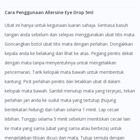
Cara Penggunaan Allersine Eye Drop 5ml
Ubat ini hanya untuk kegunaan luaran sahaja. Sentiasa basuh
tangan anda sebelum dan selepas menggunakan ubat titis mata.
Goncangkan botol ubat titis mata dengan perlahan. Dongakkan
kepala anda ke belakang dan lihat ke atas. Pegang penitis dekat
dengan mata tanpa menyentuhnya untuk mengelakkan
pencemaran. Tarik kelopak mata bawah untuk membentuk
kantung. Picit perlahan penitis dan letakkan ubat di dalam
kelopak mata bawah. Sambil menutup mata yang terjejas, tekan
perlahan jari anda ke sudut mata yang tertutup (hujung
berdekatan hidung) dan tahan selama 1 minit. Lap cecair
lebihan. Tunggu selama 5 minit sebelum menitiskan cecair lain
ke mata yang sama (ubat yang sama atau berbeza) untuk
mengelakkan titisan dicuci dari mata. Tutup semula dengan