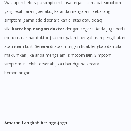
Walaupun beberapa simptom biasa terjadi, terdapat simptom
yang lebih jarang berlaku.Jika anda mengalami sebarang
simptom (sama ada disenaraikan di atas atau tidak),
sila
bercakap dengan doktor
dengan segera. Anda juga perlu
merujuk nasihat doktor jika mengalami pengaburan penglihatan
atau ruam kulit. Senarai di atas mungkin tidak lengkap dan sila
maklumkan jika anda mengalami simptom lain. Simptom-
simptom ini lebih terserlah jika ubat diguna secara
berpanjangan.
Amaran Langkah berjaga-jaga