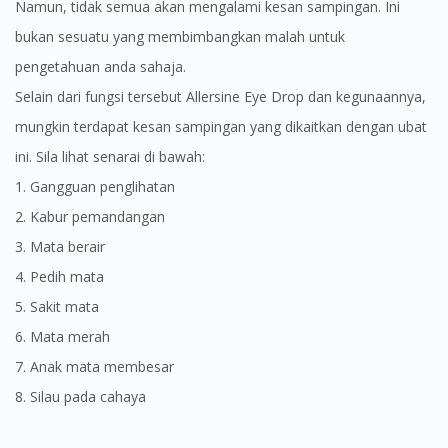
Namun, tidak semua akan mengalami kesan sampingan. Ini
bukan sesuatu yang membimbangkan malah untuk
pengetahuan anda sahaja.
Selain dari fungsi tersebut Allersine Eye Drop dan kegunaannya,
mungkin terdapat kesan sampingan yang dikaitkan dengan ubat
ini. Sila lihat senarai di bawah:
1. Gangguan penglihatan
2. Kabur pemandangan
3. Mata berair
4. Pedih mata
5. Sakit mata
6. Mata merah
7. Anak mata membesar
8. Silau pada cahaya