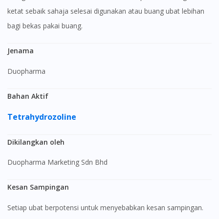
ketat sebaik sahaja selesai digunakan atau buang ubat lebihan
bagi bekas pakai buang.
Jenama
Duopharma
Bahan Aktif
Tetrahydrozoline
Dikilangkan oleh
Duopharma Marketing Sdn Bhd
Kesan Sampingan
Setiap ubat berpotensi untuk menyebabkan kesan sampingan.