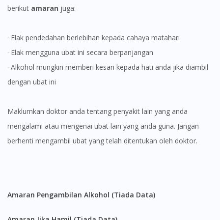
berikut
amaran
juga:
· Elak pendedahan berlebihan kepada cahaya matahari
· Elak mengguna ubat ini secara berpanjangan
· Alkohol mungkin memberi kesan kepada hati anda jika diambil
dengan ubat ini
Maklumkan doktor anda tentang penyakit lain yang anda
mengalami atau mengenai ubat lain yang anda guna. Jangan
berhenti mengambil ubat yang telah ditentukan oleh doktor.
Amaran Pengambilan Alkohol (Tiada Data)
Amaran Jika Hamil (Tiada Data)