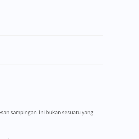
san sampingan. Ini bukan sesuatu yang