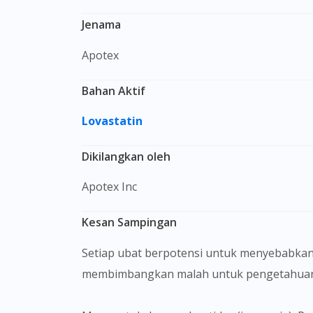
Jenama
Apotex
Bahan Aktif
Lovastatin
Dikilangkan oleh
Apotex Inc
Kesan Sampingan
Setiap ubat berpotensi untuk menyebabkan
membimbangkan malah untuk pengetahuan 